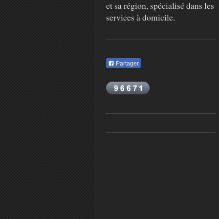
et sa région, spécialisé dans les
services à domicile.
Partager