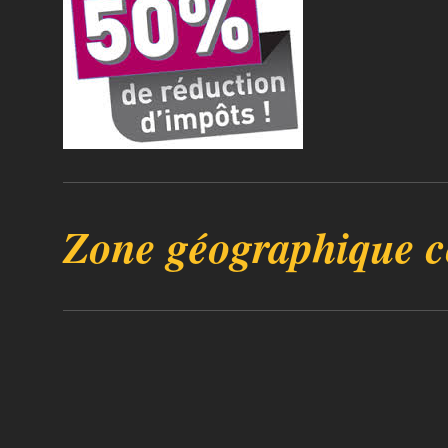
Zone géographique c