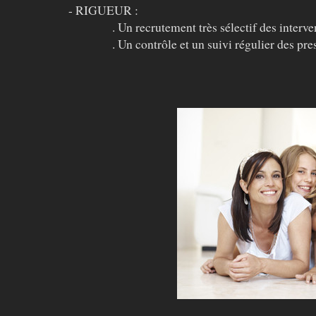
- RIGUEUR :
. Un recrutement très sélectif des interve
. Un contrôle et un suivi régulier des pres