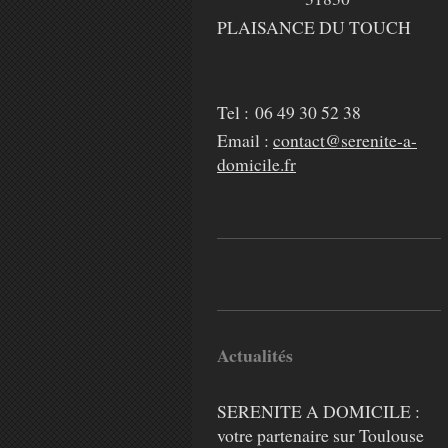
PLAISANCE DU TOUCH
Tel : 06 49 30 52 38
Email :
contact@serenite-a-
domicile.fr
Actualités
SERENITE A DOMICILE :
votre partenaire sur Toulouse