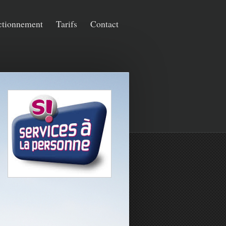
ctionnement
Tarifs
Contact