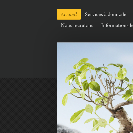
Accueil
Services à domicile
Nous recrutons
Informations l