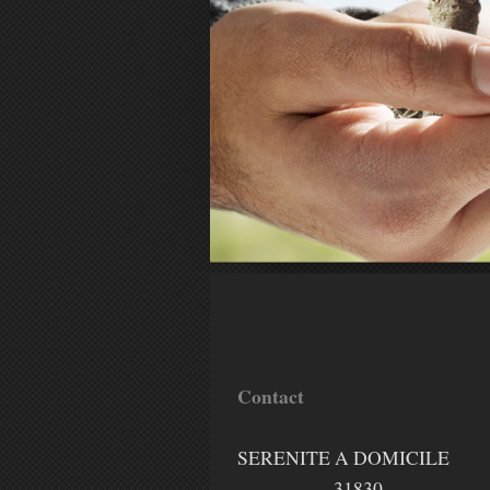
Contact
SERENITE A DOMICILE
31830