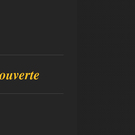
ouverte